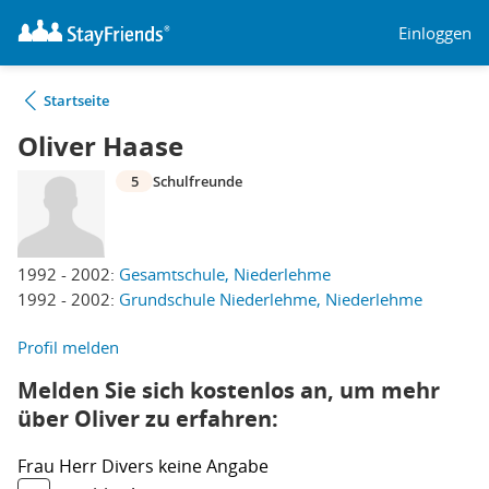
Einloggen
Startseite
Oliver Haase
5
Schulfreunde
1992 - 2002:
Gesamtschule, Niederlehme
1992 - 2002:
Grundschule Niederlehme, Niederlehme
Profil melden
Melden Sie sich kostenlos an, um mehr
über Oliver zu erfahren:
Frau
Herr
Divers
keine Angabe