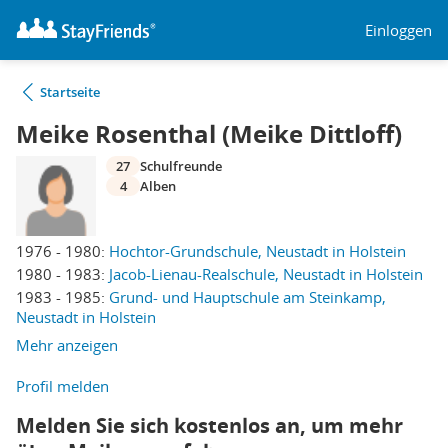
Einloggen
Startseite
Meike Rosenthal (Meike Dittloff)
27
Schulfreunde
4
Alben
1976 - 1980:
Hochtor-Grundschule, Neustadt in Holstein
1980 - 1983:
Jacob-Lienau-Realschule, Neustadt in Holstein
1983 - 1985:
Grund- und Hauptschule am Steinkamp,
Neustadt in Holstein
Mehr anzeigen
Profil melden
Melden Sie sich kostenlos an, um mehr