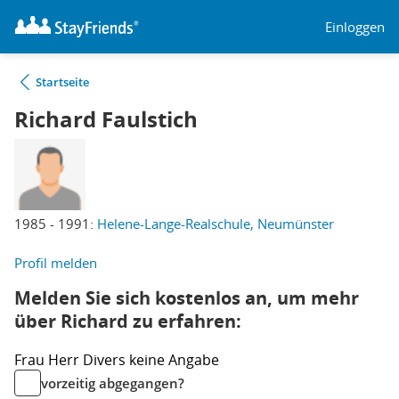
Einloggen
Startseite
Richard Faulstich
1985 - 1991:
Helene-Lange-Realschule, Neumünster
Profil melden
Melden Sie sich kostenlos an, um mehr
über Richard zu erfahren:
Frau
Herr
Divers
keine Angabe
vorzeitig abgegangen?