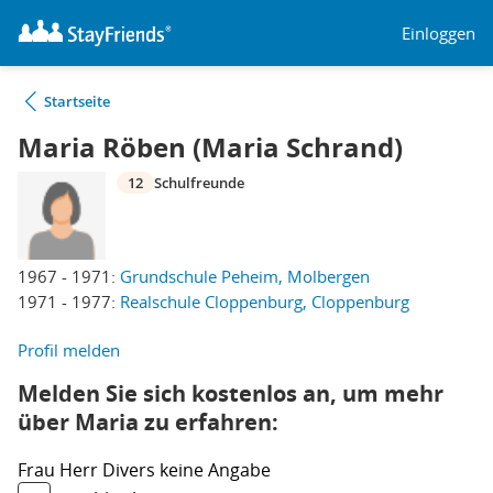
Einloggen
Startseite
Maria Röben (Maria Schrand)
12
Schulfreunde
1967 - 1971:
Grundschule Peheim, Molbergen
1971 - 1977:
Realschule Cloppenburg, Cloppenburg
Profil melden
Melden Sie sich kostenlos an, um mehr
über Maria zu erfahren:
Frau
Herr
Divers
keine Angabe