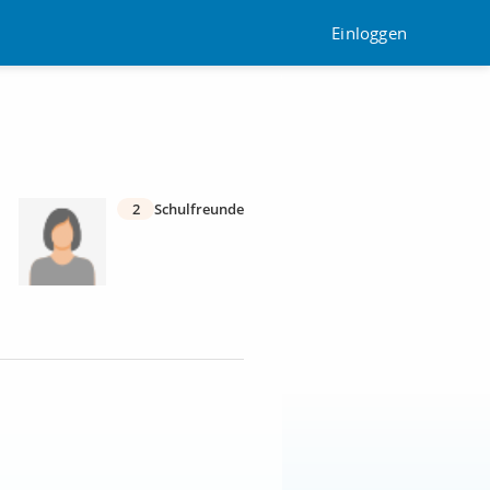
Einloggen
2
Schulfreunde