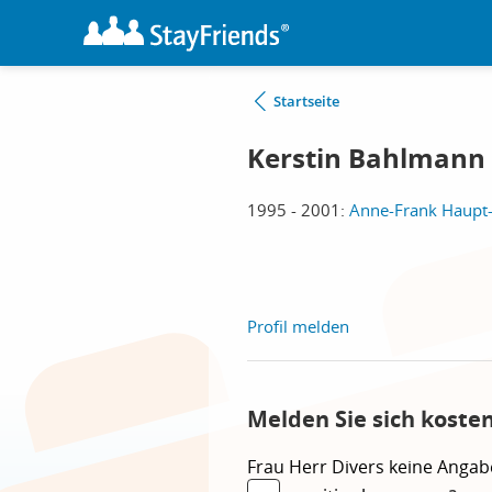
Startseite
Kerstin Bahlmann
1995 - 2001:
Anne-Frank Haupt-
Profil melden
Melden Sie sich koste
Frau
Herr
Divers
keine Angab