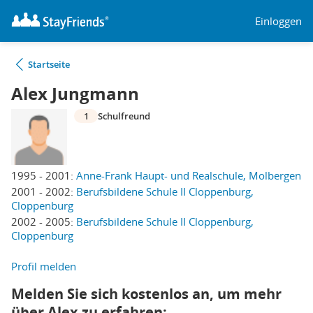
Einloggen
Startseite
Alex Jungmann
1
Schulfreund
1995 - 2001:
Anne-Frank Haupt- und Realschule, Molbergen
2001 - 2002:
Berufsbildene Schule II Cloppenburg,
Cloppenburg
2002 - 2005:
Berufsbildene Schule II Cloppenburg,
Cloppenburg
Profil melden
Melden Sie sich kostenlos an, um mehr
über Alex zu erfahren: