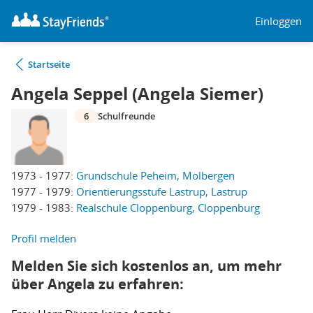
Einloggen
Startseite
Angela Seppel (Angela Siemer)
6
Schulfreunde
1973 - 1977:
Grundschule Peheim, Molbergen
1977 - 1979:
Orientierungsstufe Lastrup, Lastrup
1979 - 1983:
Realschule Cloppenburg, Cloppenburg
Profil melden
Melden Sie sich kostenlos an, um mehr
über Angela zu erfahren: