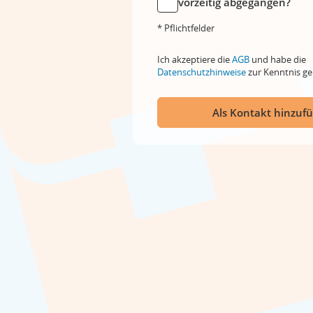
vorzeitig abgegangen?
* Pflichtfelder
Ich akzeptiere die
AGB
und habe die
Datenschutzhinweise
zur Kenntnis 
Als Kontakt hinzuf