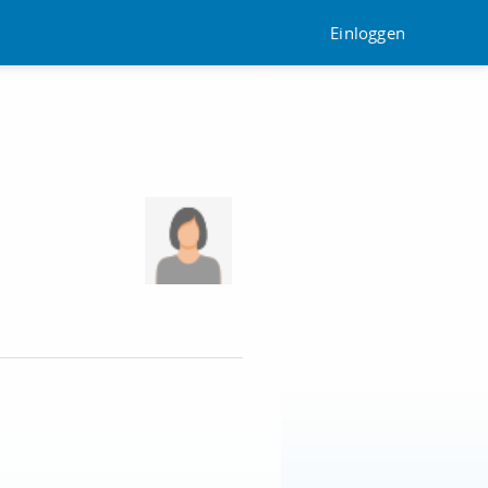
Einloggen