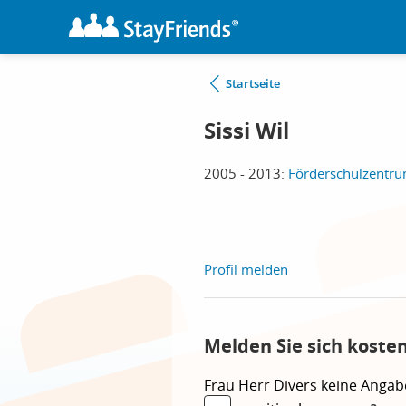
Startseite
Sissi Wil
2005 - 2013:
Förderschulzentru
Profil melden
Melden Sie sich kosten
Frau
Herr
Divers
keine Angab