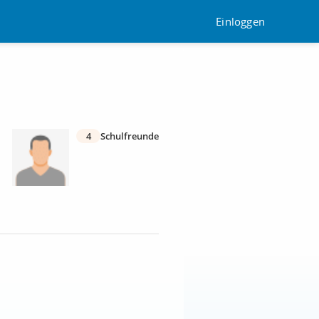
Einloggen
4
Schulfreunde