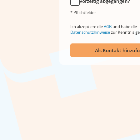
vorzeitig abgegangen?
* Pflichtfelder
Ich akzeptiere die
AGB
und habe die
Datenschutzhinweise
zur Kenntnis 
Als Kontakt hinzuf