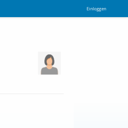
Einloggen