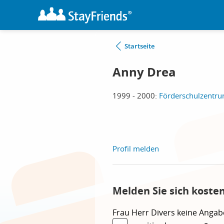
Startseite
Anny Drea
1999 - 2000:
Förderschulzentru
Profil melden
Melden Sie sich koste
Frau
Herr
Divers
keine Angab