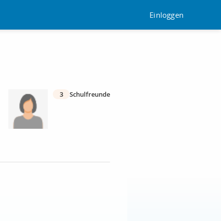
Einloggen
3
Schulfreunde