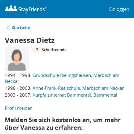
Einloggen
Startseite
Vanessa Dietz
7
Schulfreunde
1994 - 1998:
Grundschule Rielingshausen, Marbach am
Neckar
1998 - 2003:
Anne-Frank-Realschule, Marbach am Neckar
2003 - 2007:
Kurpfalzinternat Bammental, Bammental
Profil melden
Melden Sie sich kostenlos an, um mehr
über Vanessa zu erfahren: