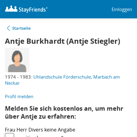
Einloggen
Startseite
Antje Burkhardt (Antje Stiegler)
1974 - 1983:
Uhlandschule Förderschule, Marbach am
Neckar
Profil melden
Melden Sie sich kostenlos an, um mehr
über Antje zu erfahren:
Frau
Herr
Divers
keine Angabe