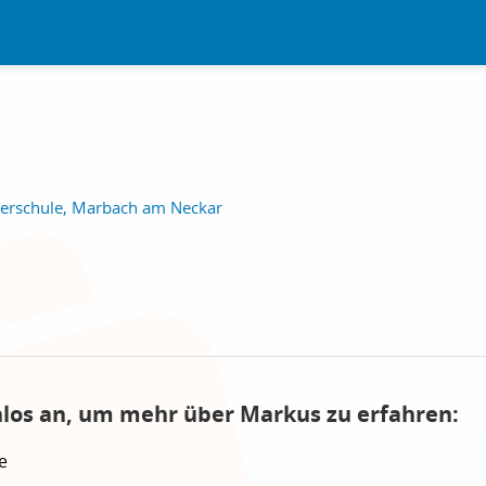
erschule, Marbach am Neckar
nlos an, um mehr über Markus zu erfahren:
e