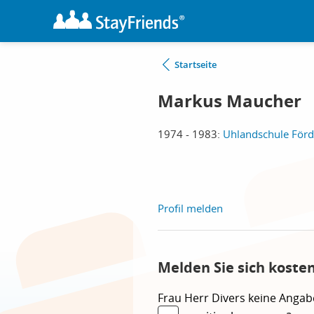
Startseite
Markus Maucher
1974 - 1983:
Uhlandschule Förd
Profil melden
Melden Sie sich koste
Frau
Herr
Divers
keine Angab