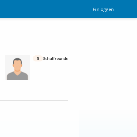
Einloggen
5
Schulfreunde