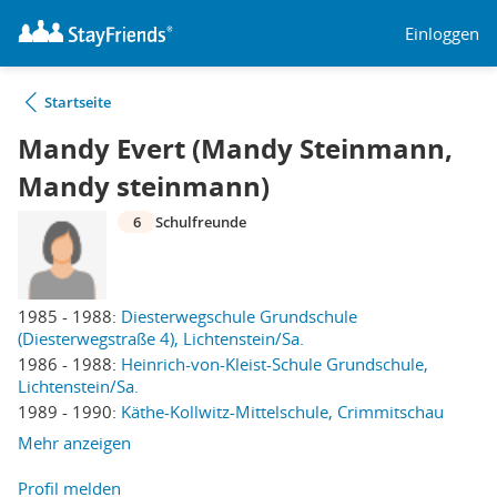
Einloggen
Startseite
Mandy Evert (Mandy Steinmann,
Mandy steinmann)
6
Schulfreunde
1985 - 1988:
Diesterwegschule Grundschule
(Diesterwegstraße 4), Lichtenstein/Sa.
1986 - 1988:
Heinrich-von-Kleist-Schule Grundschule,
Lichtenstein/Sa.
1989 - 1990:
Käthe-Kollwitz-Mittelschule, Crimmitschau
Mehr anzeigen
Profil melden