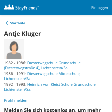
Einloggen
Startseite
Antje Kluger
1982 - 1986:
Diesterwegschule Grundschule
(Diesterwegstraße 4), Lichtenstein/Sa.
1986 - 1991:
Diesterwegschule Mittelschule,
Lichtenstein/Sa.
1992 - 1993:
Heinrich-von-Kleist-Schule Grundschule,
Lichtenstein/Sa.
Profil melden
Melden Sie sich kostenlos an, um mehr