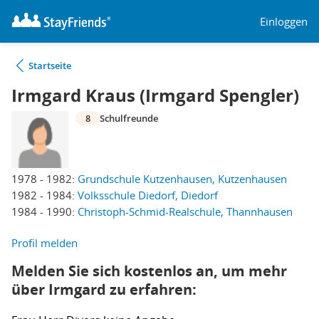
Einloggen
Startseite
Irmgard Kraus (Irmgard Spengler)
8
Schulfreunde
1978 - 1982:
Grundschule Kutzenhausen, Kutzenhausen
1982 - 1984:
Volksschule Diedorf, Diedorf
1984 - 1990:
Christoph-Schmid-Realschule, Thannhausen
Profil melden
Melden Sie sich kostenlos an, um mehr
über Irmgard zu erfahren: