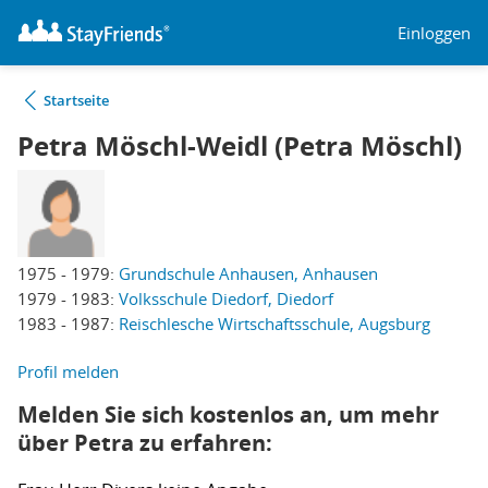
Einloggen
Startseite
Petra Möschl-Weidl (Petra Möschl)
1975 - 1979:
Grundschule Anhausen, Anhausen
1979 - 1983:
Volksschule Diedorf, Diedorf
1983 - 1987:
Reischlesche Wirtschaftsschule, Augsburg
Profil melden
Melden Sie sich kostenlos an, um mehr
über Petra zu erfahren: