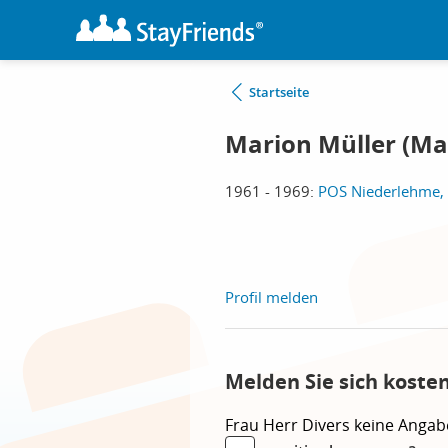
Startseite
Marion Müller (Ma
1961 - 1969:
POS Niederlehme,
Profil melden
Melden Sie sich koste
Frau
Herr
Divers
keine Angab