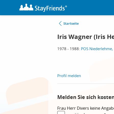
Startseite
Iris Wagner (Iris H
1978 - 1988:
POS Niederlehme,
Profil melden
Melden Sie sich kosten
Frau
Herr
Divers
keine Angab