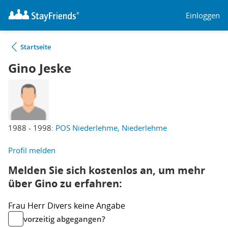
Einloggen
Startseite
Gino Jeske
1988 - 1998:
POS Niederlehme, Niederlehme
Profil melden
Melden Sie sich kostenlos an, um mehr
über Gino zu erfahren:
Frau
Herr
Divers
keine Angabe
vorzeitig abgegangen?