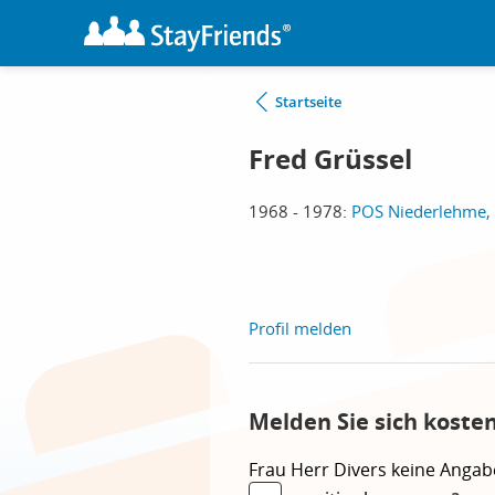
Startseite
Fred Grüssel
1968 - 1978:
POS Niederlehme,
Profil melden
Melden Sie sich koste
Frau
Herr
Divers
keine Angab