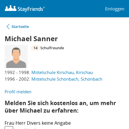
Einloggen
Startseite
Michael Sanner
14
Schulfreunde
1992 - 1998:
Mittelschule Kirschau, Kirschau
1996 - 2002:
Mittelschule Schönbach, Schönbach
Profil melden
Melden Sie sich kostenlos an, um mehr
über Michael zu erfahren:
Frau
Herr
Divers
keine Angabe