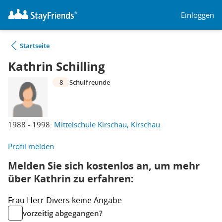
Einloggen
Startseite
Kathrin Schilling
8
Schulfreunde
1988 - 1998:
Mittelschule Kirschau, Kirschau
Profil melden
Melden Sie sich kostenlos an, um mehr
über Kathrin zu erfahren:
Frau
Herr
Divers
keine Angabe
vorzeitig abgegangen?