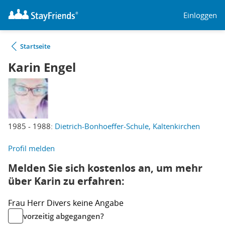
Einloggen
Startseite
Karin Engel
1985 - 1988:
Dietrich-Bonhoeffer-Schule, Kaltenkirchen
Profil melden
Melden Sie sich kostenlos an, um mehr
über Karin zu erfahren:
Frau
Herr
Divers
keine Angabe
vorzeitig abgegangen?