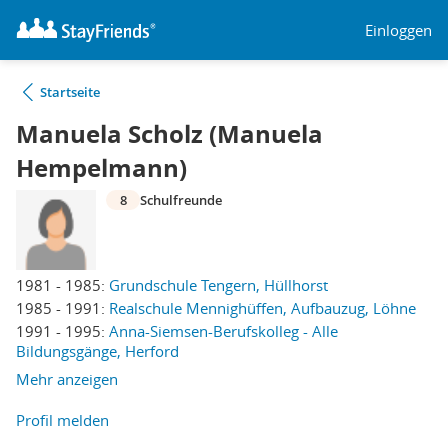
Einloggen
Startseite
Manuela Scholz (Manuela
Hempelmann)
8
Schulfreunde
1981 - 1985:
Grundschule Tengern, Hüllhorst
1985 - 1991:
Realschule Mennighüffen, Aufbauzug, Löhne
1991 - 1995:
Anna-Siemsen-Berufskolleg - Alle
Bildungsgänge, Herford
Mehr anzeigen
Profil melden