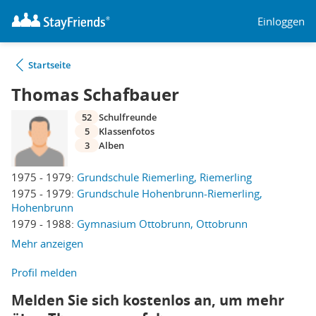
Einloggen
Startseite
Thomas Schafbauer
52
Schulfreunde
5
Klassenfotos
3
Alben
1975 - 1979:
Grundschule Riemerling, Riemerling
1975 - 1979:
Grundschule Hohenbrunn-Riemerling,
Hohenbrunn
1979 - 1988:
Gymnasium Ottobrunn, Ottobrunn
Mehr anzeigen
Profil melden
Melden Sie sich kostenlos an, um mehr