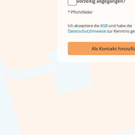
vorzeitig abgegangen?
* Pflichtfelder
Ich akzeptiere die
AGB
und habe die
Datenschutzhinweise
zur Kenntnis 
Als Kontakt hinzuf