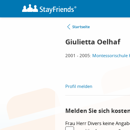
Startseite
Giulietta Oelhaf
2001 - 2005:
Montessorischule
Profil melden
Melden Sie sich kosten
Frau
Herr
Divers
keine Angab