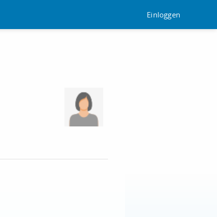
Einloggen