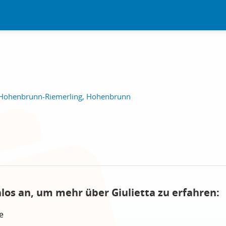
 Hohenbrunn-Riemerling, Hohenbrunn
los an, um mehr über Giulietta zu erfahren:
e