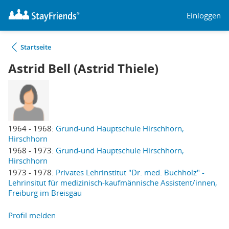
Einloggen
Startseite
Astrid Bell (Astrid Thiele)
1964 - 1968:
Grund-und Hauptschule Hirschhorn,
Hirschhorn
1968 - 1973:
Grund-und Hauptschule Hirschhorn,
Hirschhorn
1973 - 1978:
Privates Lehrinstitut "Dr. med. Buchholz" -
Lehrinsitut für medizinisch-kaufmännische Assistent/innen,
Freiburg im Breisgau
Profil melden