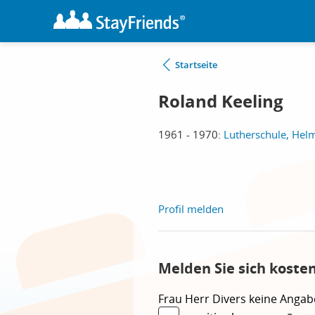
Startseite
Roland Keeling
1961 - 1970:
Lutherschule, Hel
Profil melden
Melden Sie sich koste
Frau
Herr
Divers
keine Angab