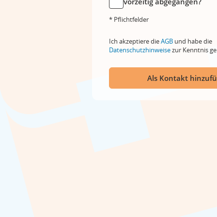
vorzeitig abgegangen?
* Pflichtfelder
Ich akzeptiere die
AGB
und habe die
Datenschutzhinweise
zur Kenntnis 
Als Kontakt hinzuf