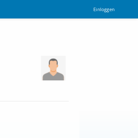
Einloggen