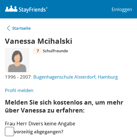
Einloggen
Startseite
Vanessa Mcihalski
7
Schulfreunde
1996 - 2007:
Bugenhagenschule Alsterdorf, Hamburg
Profil melden
Melden Sie sich kostenlos an, um mehr
über Vanessa zu erfahren:
Frau
Herr
Divers
keine Angabe
vorzeitig abgegangen?