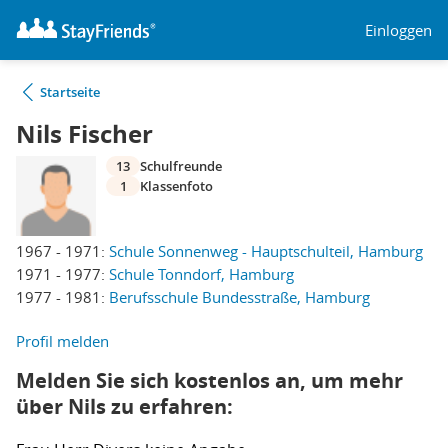
Einloggen
Startseite
Nils Fischer
13
Schulfreunde
1
Klassenfoto
1967 - 1971:
Schule Sonnenweg - Hauptschulteil, Hamburg
1971 - 1977:
Schule Tonndorf, Hamburg
1977 - 1981:
Berufsschule Bundesstraße, Hamburg
Profil melden
Melden Sie sich kostenlos an, um mehr
über Nils zu erfahren: