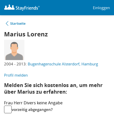
Einloggen
Startseite
Marius Lorenz
2004 - 2013:
Bugenhagenschule Alsterdorf, Hamburg
Profil melden
Melden Sie sich kostenlos an, um mehr
über Marius zu erfahren:
Frau
Herr
Divers
keine Angabe
vorzeitig abgegangen?