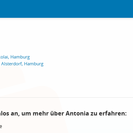
kolai, Hamburg
 Alsterdorf, Hamburg
nlos an, um mehr über Antonia zu erfahren:
e