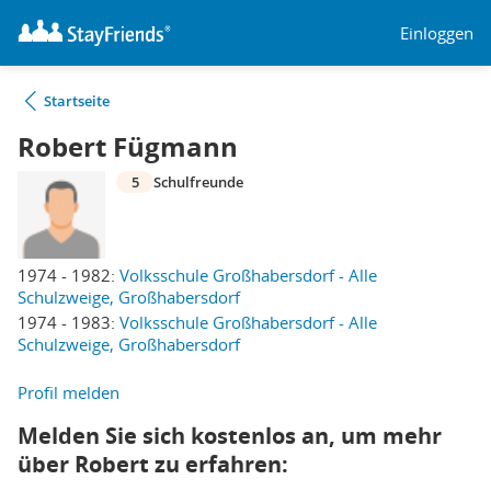
Einloggen
Startseite
Robert Fügmann
5
Schulfreunde
1974 - 1982:
Volksschule Großhabersdorf - Alle
Schulzweige, Großhabersdorf
1974 - 1983:
Volksschule Großhabersdorf - Alle
Schulzweige, Großhabersdorf
Profil melden
Melden Sie sich kostenlos an, um mehr
über Robert zu erfahren: