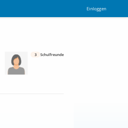
Einloggen
3
Schulfreunde