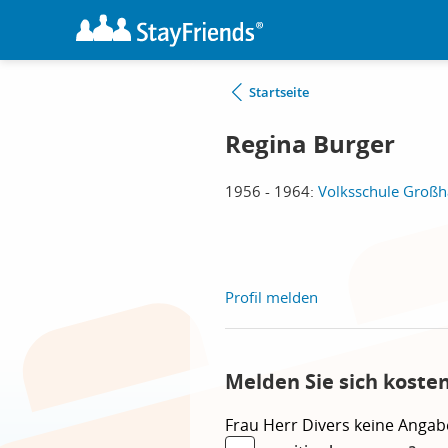
Startseite
Regina Burger
1956 - 1964:
Volksschule Großh
Profil melden
Melden Sie sich koste
Frau
Herr
Divers
keine Angab