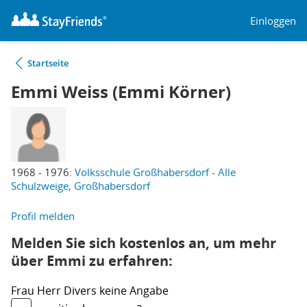
Einloggen
Startseite
Emmi Weiss (Emmi Körner)
1968 - 1976:
Volksschule Großhabersdorf - Alle
Schulzweige, Großhabersdorf
Profil melden
Melden Sie sich kostenlos an, um mehr
über Emmi zu erfahren:
Frau
Herr
Divers
keine Angabe