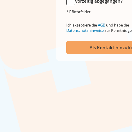
vorzeitig abgegangen?
* Pflichtfelder
Ich akzeptiere die
AGB
und habe die
Datenschutzhinweise
zur Kenntnis 
Als Kontakt hinzuf