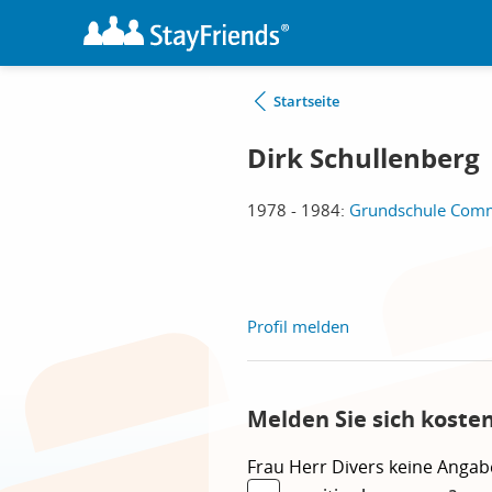
Startseite
Dirk Schullenberg
1978 - 1984:
Grundschule Com
Profil melden
Melden Sie sich koste
Frau
Herr
Divers
keine Angab