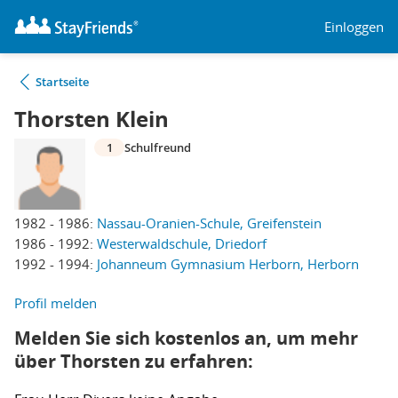
Einloggen
Startseite
Thorsten Klein
1
Schulfreund
1982 - 1986:
Nassau-Oranien-Schule, Greifenstein
1986 - 1992:
Westerwaldschule, Driedorf
1992 - 1994:
Johanneum Gymnasium Herborn, Herborn
Profil melden
Melden Sie sich kostenlos an, um mehr
über Thorsten zu erfahren: