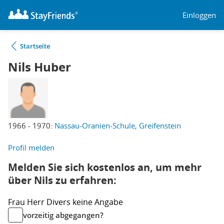
Einloggen
Startseite
Nils Huber
1966 - 1970:
Nassau-Oranien-Schule, Greifenstein
Profil melden
Melden Sie sich kostenlos an, um mehr
über Nils zu erfahren:
Frau
Herr
Divers
keine Angabe
vorzeitig abgegangen?