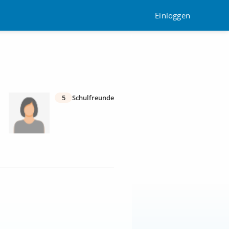
Einloggen
5
Schulfreunde