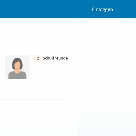
Einloggen
2
Schulfreunde