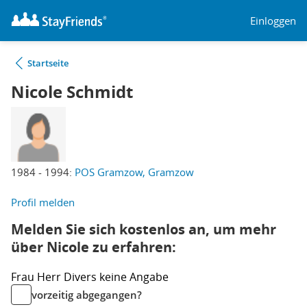
Einloggen
Startseite
Nicole Schmidt
1984 - 1994:
POS Gramzow, Gramzow
Profil melden
Melden Sie sich kostenlos an, um mehr
über Nicole zu erfahren:
Frau
Herr
Divers
keine Angabe
vorzeitig abgegangen?