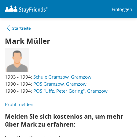
Einloggen
Startseite
Mark Müller
1993 - 1994:
Schule Gramzow, Gramzow
1990 - 1994:
POS Gramzow, Gramzow
1990 - 1994:
POS "Uffz. Peter Göring", Gramzow
Profil melden
Melden Sie sich kostenlos an, um mehr
über Mark zu erfahren: