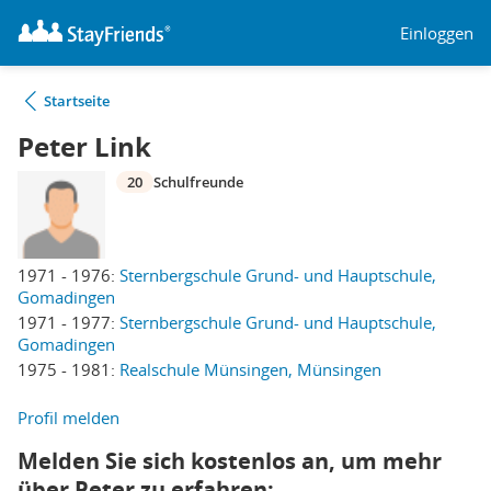
Einloggen
Startseite
Peter Link
20
Schulfreunde
1971 - 1976:
Sternbergschule Grund- und Hauptschule,
Gomadingen
1971 - 1977:
Sternbergschule Grund- und Hauptschule,
Gomadingen
1975 - 1981:
Realschule Münsingen, Münsingen
Profil melden
Melden Sie sich kostenlos an, um mehr
über Peter zu erfahren: