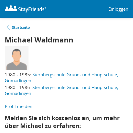
Einloggen
Startseite
Michael Waldmann
1980 - 1985:
Sternbergschule Grund- und Hauptschule,
Gomadingen
1980 - 1986:
Sternbergschule Grund- und Hauptschule,
Gomadingen
Profil melden
Melden Sie sich kostenlos an, um mehr
über Michael zu erfahren: