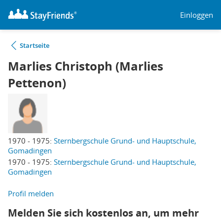
Einloggen
Startseite
Marlies Christoph (Marlies
Pettenon)
1970 - 1975:
Sternbergschule Grund- und Hauptschule,
Gomadingen
1970 - 1975:
Sternbergschule Grund- und Hauptschule,
Gomadingen
Profil melden
Melden Sie sich kostenlos an, um mehr