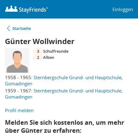
Einloggen
Startseite
Günter Wollwinder
3
Schulfreunde
2
Alben
1958 - 1965:
Sternbergschule Grund- und Hauptschule,
Gomadingen
1959 - 1967:
Sternbergschule Grund- und Hauptschule,
Gomadingen
Profil melden
Melden Sie sich kostenlos an, um mehr
über Günter zu erfahren: