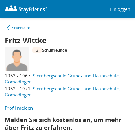
Einloggen
Startseite
Fritz Wittke
3
Schulfreunde
1963 - 1967:
Sternbergschule Grund- und Hauptschule,
Gomadingen
1962 - 1971:
Sternbergschule Grund- und Hauptschule,
Gomadingen
Profil melden
Melden Sie sich kostenlos an, um mehr
über Fritz zu erfahren: